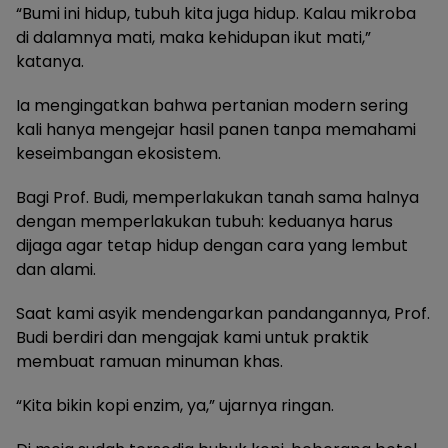
“Bumi ini hidup, tubuh kita juga hidup. Kalau mikroba
di dalamnya mati, maka kehidupan ikut mati,”
katanya.
Ia mengingatkan bahwa pertanian modern sering
kali hanya mengejar hasil panen tanpa memahami
keseimbangan ekosistem.
Bagi Prof. Budi, memperlakukan tanah sama halnya
dengan memperlakukan tubuh: keduanya harus
dijaga agar tetap hidup dengan cara yang lembut
dan alami.
Saat kami asyik mendengarkan pandangannya, Prof.
Budi berdiri dan mengajak kami untuk praktik
membuat ramuan minuman khas.
“Kita bikin kopi enzim, ya,” ujarnya ringan.