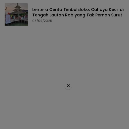
Lentera Cerita Timbulsloko: Cahaya Kecil di
Tengah Lautan Rob yang Tak Pernah Surut
03/09/2025
×