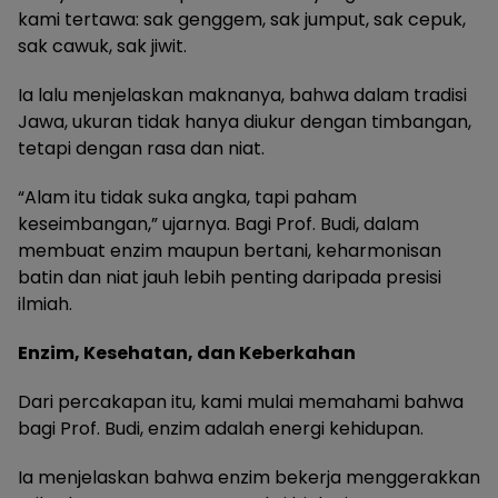
kami tertawa: sak genggem, sak jumput, sak cepuk,
sak cawuk, sak jiwit.
Ia lalu menjelaskan maknanya, bahwa dalam tradisi
Jawa, ukuran tidak hanya diukur dengan timbangan,
tetapi dengan rasa dan niat.
“Alam itu tidak suka angka, tapi paham
keseimbangan,” ujarnya. Bagi Prof. Budi, dalam
membuat enzim maupun bertani, keharmonisan
batin dan niat jauh lebih penting daripada presisi
ilmiah.
Enzim, Kesehatan, dan Keberkahan
Dari percakapan itu, kami mulai memahami bahwa
bagi Prof. Budi, enzim adalah energi kehidupan.
Ia menjelaskan bahwa enzim bekerja menggerakkan