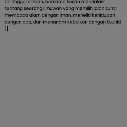
tertinggal di lidah, bersama kesan mendalam
tentang seorang ilmuwan yang memilih jalan sunyi:
membaca alam dengan iman, meneliti kehidupan
dengan doa, dan menanam kebaikan dengan tauhid.
[]