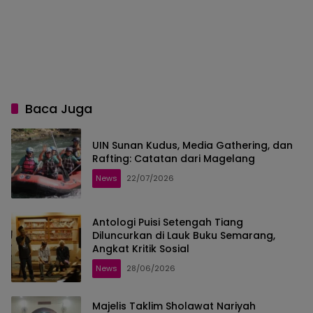
Baca Juga
UIN Sunan Kudus, Media Gathering, dan
Rafting: Catatan dari Magelang
News
22/07/2026
Antologi Puisi Setengah Tiang
Diluncurkan di Lauk Buku Semarang,
Angkat Kritik Sosial
News
28/06/2026
Majelis Taklim Sholawat Nariyah