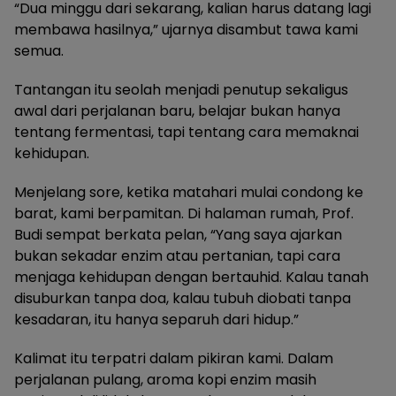
“Dua minggu dari sekarang, kalian harus datang lagi
membawa hasilnya,” ujarnya disambut tawa kami
semua.
Tantangan itu seolah menjadi penutup sekaligus
awal dari perjalanan baru, belajar bukan hanya
tentang fermentasi, tapi tentang cara memaknai
kehidupan.
Menjelang sore, ketika matahari mulai condong ke
barat, kami berpamitan. Di halaman rumah, Prof.
Budi sempat berkata pelan, “Yang saya ajarkan
bukan sekadar enzim atau pertanian, tapi cara
menjaga kehidupan dengan bertauhid. Kalau tanah
disuburkan tanpa doa, kalau tubuh diobati tanpa
kesadaran, itu hanya separuh dari hidup.”
Kalimat itu terpatri dalam pikiran kami. Dalam
perjalanan pulang, aroma kopi enzim masih