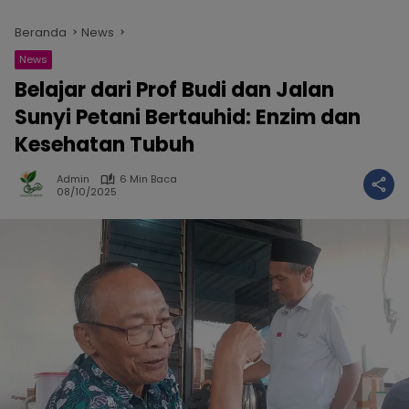
Beranda
News
News
Belajar dari Prof Budi dan Jalan
Sunyi Petani Bertauhid: Enzim dan
Kesehatan Tubuh
Admin
6 Min Baca
08/10/2025