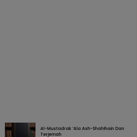
Al-Mustadrak ‘Ala Ash-Shahihain Dan
Terjemah