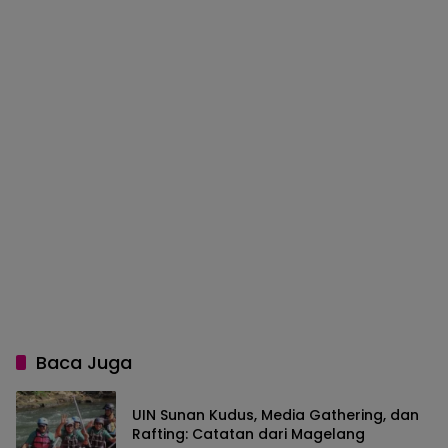
Baca Juga
UIN Sunan Kudus, Media Gathering, dan
Rafting: Catatan dari Magelang