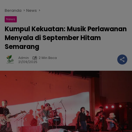
Beranda
News
News
Kumpul Kekuatan: Musik Perlawanan
Menyala di September Hitam
Semarang
Admin
2 Min Baca
21/09/2025