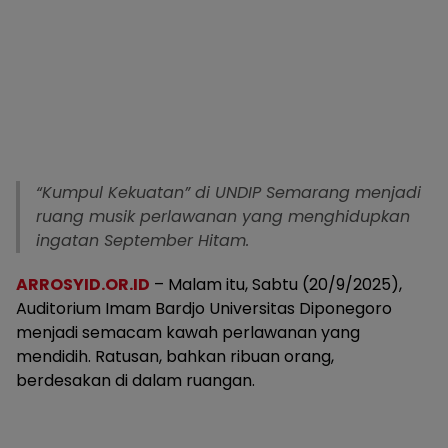
“Kumpul Kekuatan” di UNDIP Semarang menjadi
ruang musik perlawanan yang menghidupkan
ingatan September Hitam.
ARROSYID.OR.ID
– Malam itu, Sabtu (20/9/2025),
Auditorium Imam Bardjo Universitas Diponegoro
menjadi semacam kawah perlawanan yang
mendidih. Ratusan, bahkan ribuan orang,
berdesakan di dalam ruangan.