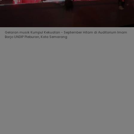
Gelaran musik Kumpul Kekuatan - September Hitam di Auditorium Imam
Barjo UNDIP Pleburan, Kota Semarang