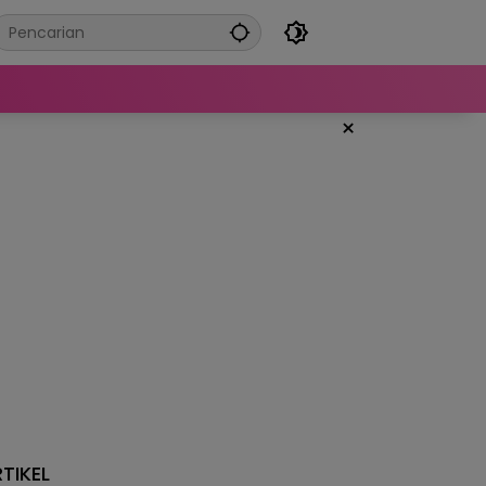
×
TIKEL