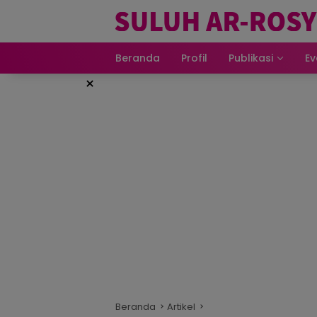
Beranda
Profil
Publikasi
Ev
×
Beranda
Artikel