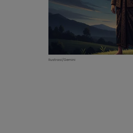
Ilustrasi/Gemini