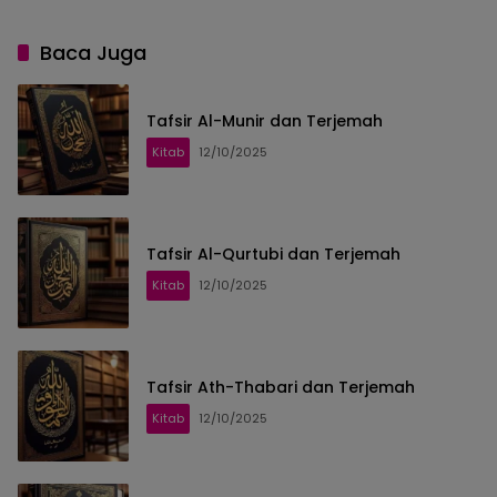
Baca Juga
Tafsir Al-Munir dan Terjemah
Kitab
12/10/2025
Tafsir Al-Qurtubi dan Terjemah
Kitab
12/10/2025
Tafsir Ath-Thabari dan Terjemah
Kitab
12/10/2025