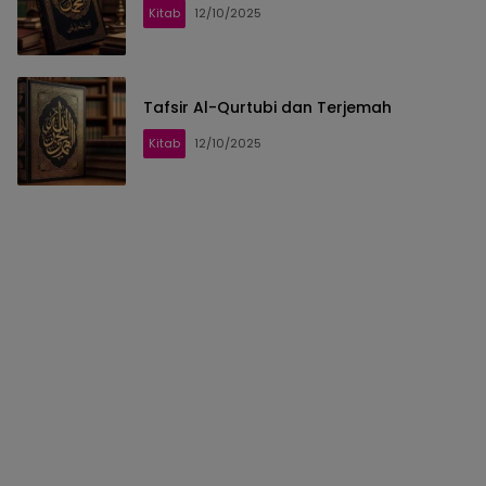
Kitab
12/10/2025
Tafsir Al-Qurtubi dan Terjemah
Kitab
12/10/2025