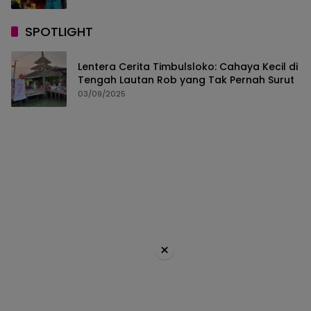
SPOTLIGHT
Lentera Cerita Timbulsloko: Cahaya Kecil di
Tengah Lautan Rob yang Tak Pernah Surut
03/09/2025
×