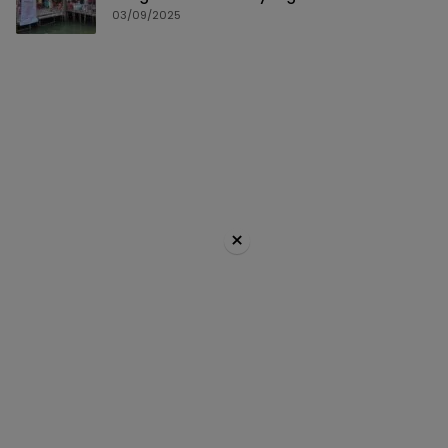
03/09/2025
×