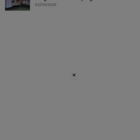
03/09/2025
×