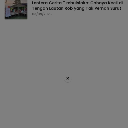
Lentera Cerita Timbulsloko: Cahaya Kecil di
Tengah Lautan Rob yang Tak Pernah Surut
03/09/2025
×